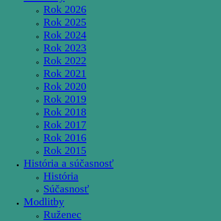
Rok 2026
Rok 2025
Rok 2024
Rok 2023
Rok 2022
Rok 2021
Rok 2020
Rok 2019
Rok 2018
Rok 2017
Rok 2016
Rok 2015
História a súčasnosť
História
Súčasnosť
Modlitby
Ruženec