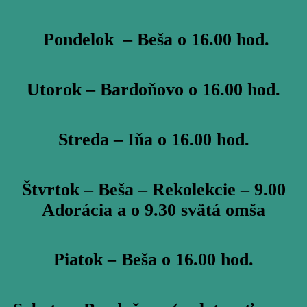
Pondelok – Beša o 16.00 hod.
Utorok – Bardoňovo o 16.00 hod.
Streda – Iňa o 16.00 hod.
Štvrtok – Beša – Rekolekcie – 9.00
Adorácia a o 9.30 svätá omša
Piatok – Beša o 16.00 hod.