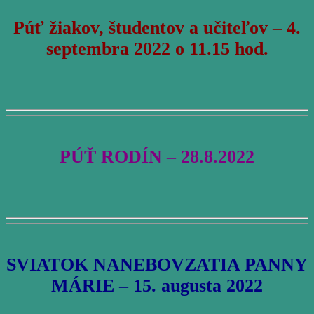
Púť žiakov, študentov a učiteľov – 4.
septembra 2022 o 11.15 hod.
PÚŤ RODÍN – 28.8.2022
SVIATOK NANEBOVZATIA PANNY
MÁRIE – 15. augusta 2022