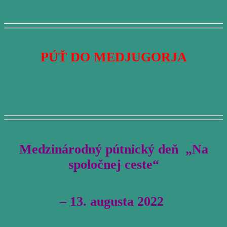
PÚŤ DO MEDJUGORJA
Medzinárodný pútnický deň „Na
spoločnej ceste“
– 13. augusta 2022