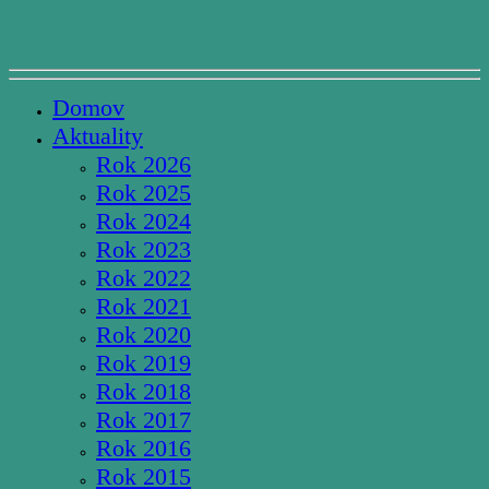
Domov
Aktuality
Rok 2026
Rok 2025
Rok 2024
Rok 2023
Rok 2022
Rok 2021
Rok 2020
Rok 2019
Rok 2018
Rok 2017
Rok 2016
Rok 2015