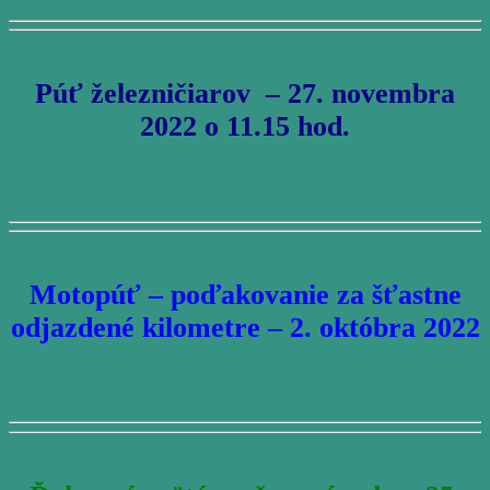
Púť železničiarov – 27. novembra
2022 o 11.15 hod.
Motopúť – poďakovanie za šťastne
odjazdené kilometre – 2. októbra 2022