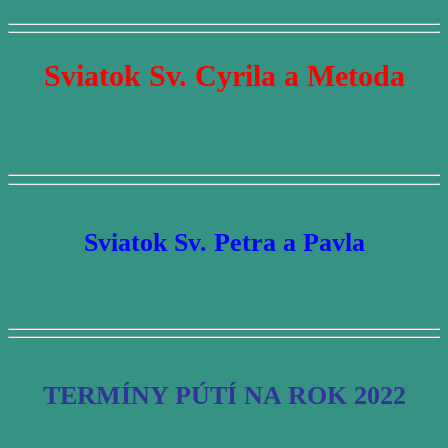
Sviatok Sv. Cyrila a Metoda
Sviatok Sv. Petra a Pavla
TERMÍNY PÚTÍ NA ROK 2022