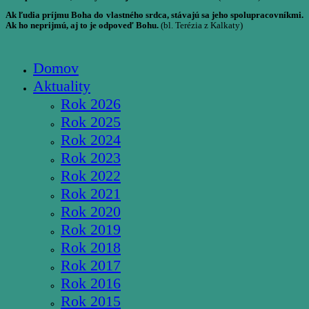
Ak ľudia príjmu Boha do vlastného srdca, stávajú sa jeho spolupracovníkmi.
Ak ho neprijmú, aj to je odpoveď Bohu.
(bl. Terézia z Kalkaty)
Domov
Aktuality
Rok 2026
Rok 2025
Rok 2024
Rok 2023
Rok 2022
Rok 2021
Rok 2020
Rok 2019
Rok 2018
Rok 2017
Rok 2016
Rok 2015