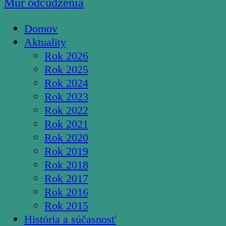
Múr odcudzenia
Domov
Aktuality
Rok 2026
Rok 2025
Rok 2024
Rok 2023
Rok 2022
Rok 2021
Rok 2020
Rok 2019
Rok 2018
Rok 2017
Rok 2016
Rok 2015
História a súčasnosť