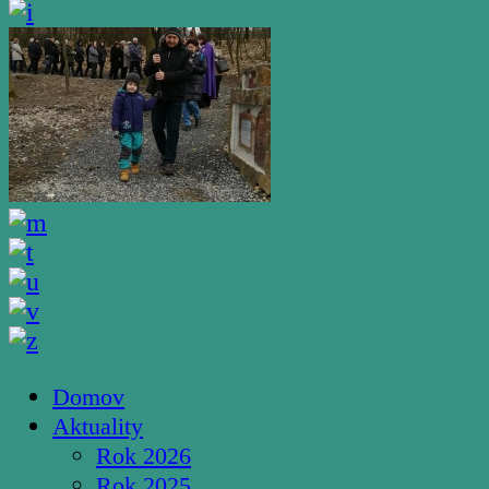
Domov
Aktuality
Rok 2026
Rok 2025