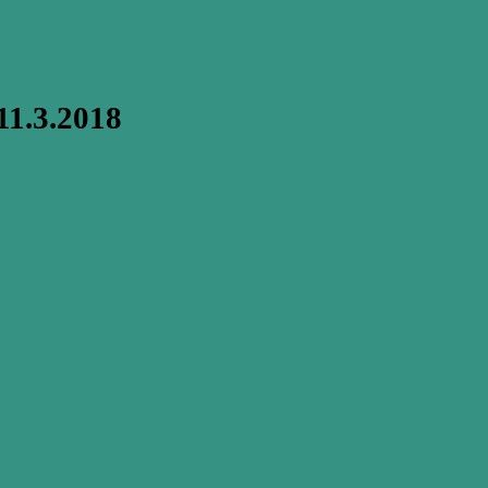
11.3.2018