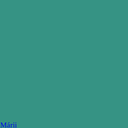
 Márii