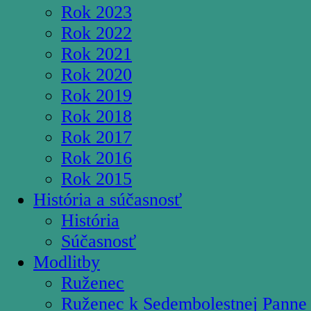
Rok 2023
Rok 2022
Rok 2021
Rok 2020
Rok 2019
Rok 2018
Rok 2017
Rok 2016
Rok 2015
História a súčasnosť
História
Súčasnosť
Modlitby
Ruženec
Ruženec k Sedembolestnej Panne