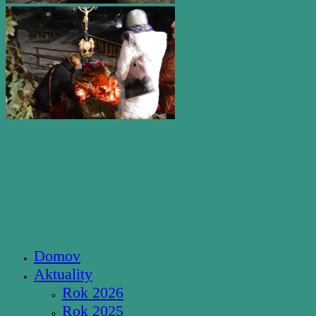
Domov
Aktuality
Rok 2026
Rok 2025