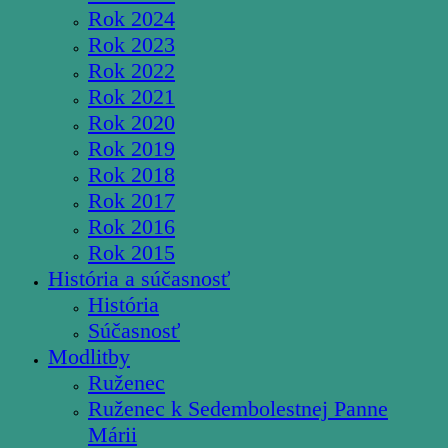
Rok 2024
Rok 2023
Rok 2022
Rok 2021
Rok 2020
Rok 2019
Rok 2018
Rok 2017
Rok 2016
Rok 2015
História a súčasnosť
História
Súčasnosť
Modlitby
Ruženec
Ruženec k Sedembolestnej Panne
Márii