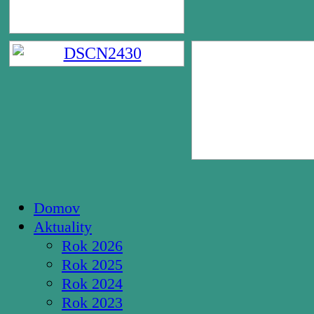
Domov
Aktuality
Rok 2026
Rok 2025
Rok 2024
Rok 2023