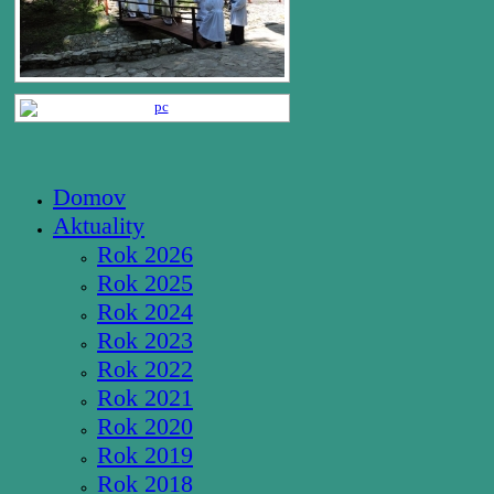
Domov
Aktuality
Rok 2026
Rok 2025
Rok 2024
Rok 2023
Rok 2022
Rok 2021
Rok 2020
Rok 2019
Rok 2018