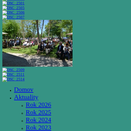
Domov
Aktuality
Rok 2026
Rok 2025
Rok 2024
Rok 2023