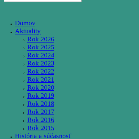
Domov
Aktuality
Rok 2026
Rok 2025
Rok 2024
Rok 2023
Rok 2022
Rok 2021
Rok 2020
Rok 2019
Rok 2018
Rok 2017
Rok 2016
Rok 2015
História a súčasnosť