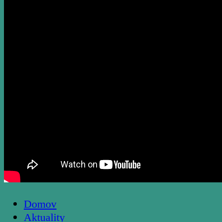
Domov
Aktuality