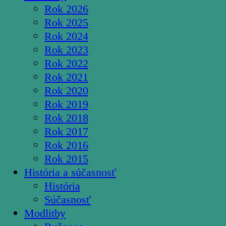
Rok 2026
Rok 2025
Rok 2024
Rok 2023
Rok 2022
Rok 2021
Rok 2020
Rok 2019
Rok 2018
Rok 2017
Rok 2016
Rok 2015
História a súčasnosť
História
Súčasnosť
Modlitby