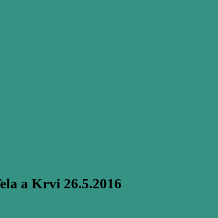
ela a Krvi 26.5.2016