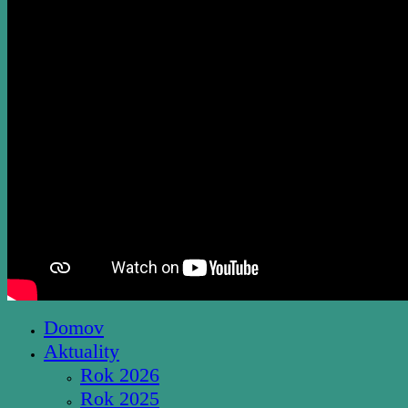
Domov
Aktuality
Rok 2026
Rok 2025