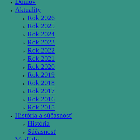
Domov
Aktuality
Rok 2026
Rok 2025
Rok 2024
Rok 2023
Rok 2022
Rok 2021
Rok 2020
Rok 2019
Rok 2018
Rok 2017
Rok 2016
Rok 2015
História a súčasnosť
História
Súčasnosť
Modlitby