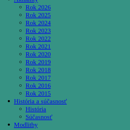
Rok 2026
Rok 2025
Rok 2024
Rok 2023
Rok 2022
Rok 2021
Rok 2020
Rok 2019
Rok 2018
Rok 2017
Rok 2016
Rok 2015
História a súčasnosť
História
Súčasnosť
Modlitby