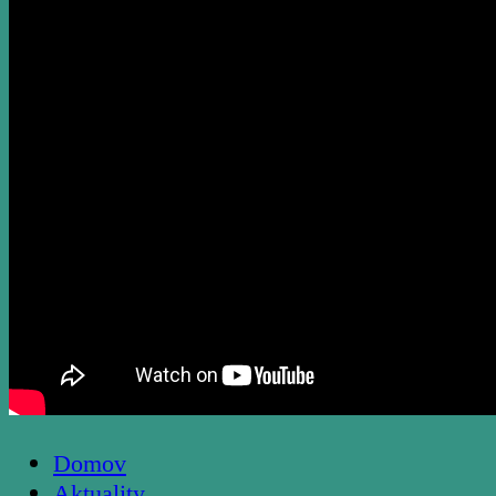
Domov
Aktuality