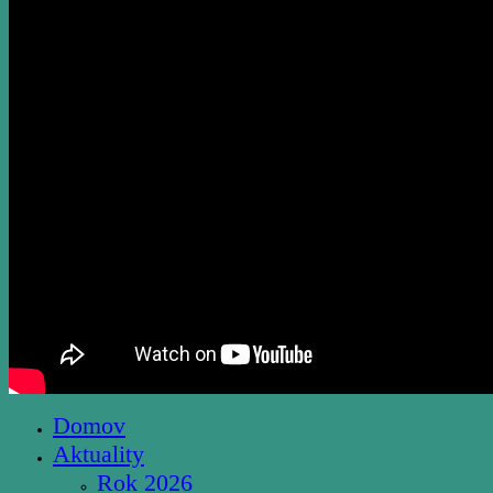
Domov
Aktuality
Rok 2026