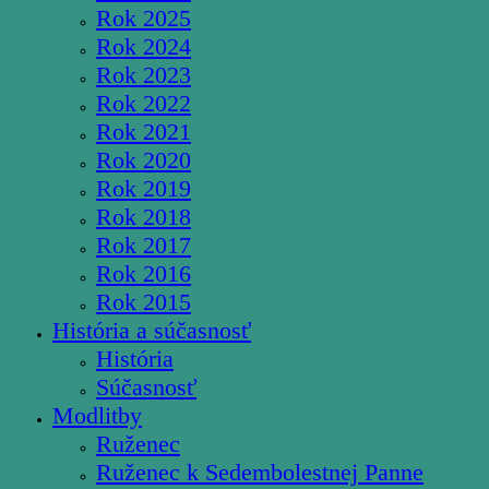
Rok 2025
Rok 2024
Rok 2023
Rok 2022
Rok 2021
Rok 2020
Rok 2019
Rok 2018
Rok 2017
Rok 2016
Rok 2015
História a súčasnosť
História
Súčasnosť
Modlitby
Ruženec
Ruženec k Sedembolestnej Panne